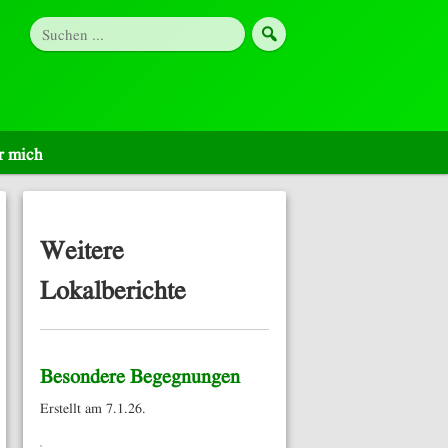
r mich
Weitere
Lokalberichte
Besondere Begegnungen
Erstellt am 7.1.26.