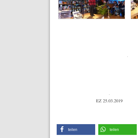
EZ 25.03.2019
teilen
teilen