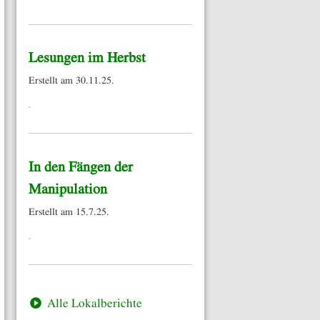
Lesungen im Herbst
Erstellt am 30.11.25.
In den Fängen der
Manipulation
Erstellt am 15.7.25.
Alle Lokalberichte