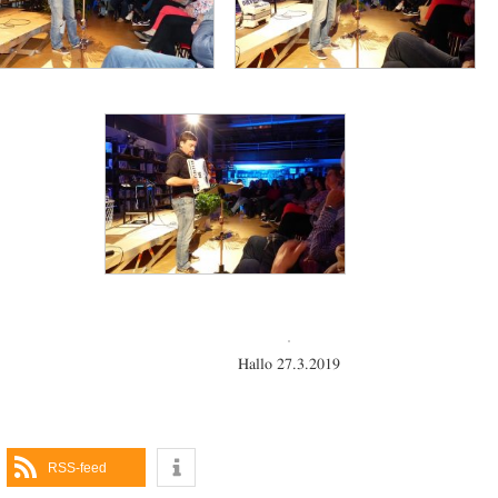
Hallo 27.3.2019
RSS-feed