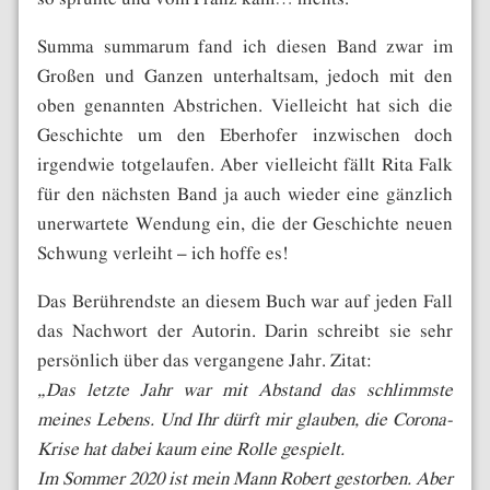
Summa summarum fand ich diesen Band zwar im
Großen und Ganzen unterhaltsam, jedoch mit den
oben genannten Abstrichen. Vielleicht hat sich die
Geschichte um den Eberhofer inzwischen doch
irgendwie totgelaufen. Aber vielleicht fällt Rita Falk
für den nächsten Band ja auch wieder eine gänzlich
unerwartete Wendung ein, die der Geschichte neuen
Schwung verleiht – ich hoffe es!
Das Berührendste an diesem Buch war auf jeden Fall
das Nachwort der Autorin. Darin schreibt sie sehr
persönlich über das vergangene Jahr. Zitat:
„Das letzte Jahr war mit Abstand das schlimmste
meines Lebens. Und Ihr dürft mir glauben, die Corona-
Krise hat dabei kaum eine Rolle gespielt.
Im Sommer 2020 ist mein Mann Robert gestorben. Aber