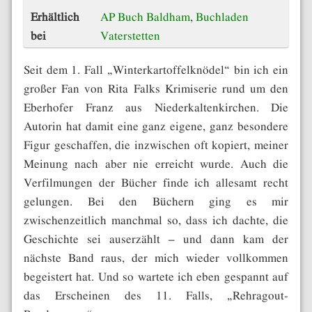
Erhältlich
AP Buch Baldham
,
Buchladen
bei
Vaterstetten
Seit dem 1. Fall „Winterkartoffelknödel“ bin ich ein
großer Fan von Rita Falks Krimiserie rund um den
Eberhofer Franz aus Niederkaltenkirchen. Die
Autorin hat damit eine ganz eigene, ganz besondere
Figur geschaffen, die inzwischen oft kopiert, meiner
Meinung nach aber nie erreicht wurde. Auch die
Verfilmungen der Bücher finde ich allesamt recht
gelungen. Bei den Büchern ging es mir
zwischenzeitlich manchmal so, dass ich dachte, die
Geschichte sei auserzählt – und dann kam der
nächste Band raus, der mich wieder vollkommen
begeistert hat. Und so wartete ich eben gespannt auf
das Erscheinen des 11. Falls, „Rehragout-