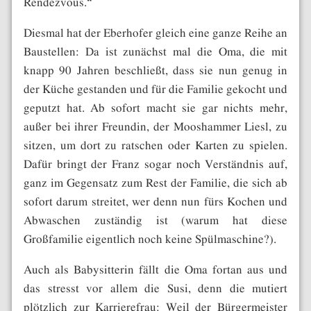
Rendezvous.“
Diesmal hat der Eberhofer gleich eine ganze Reihe an
Baustellen: Da ist zunächst mal die Oma, die mit
knapp 90 Jahren beschließt, dass sie nun genug in
der Küche gestanden und für die Familie gekocht und
geputzt hat. Ab sofort macht sie gar nichts mehr,
außer bei ihrer Freundin, der Mooshammer Liesl, zu
sitzen, um dort zu ratschen oder Karten zu spielen.
Dafür bringt der Franz sogar noch Verständnis auf,
ganz im Gegensatz zum Rest der Familie, die sich ab
sofort darum streitet, wer denn nun fürs Kochen und
Abwaschen zuständig ist (warum hat diese
Großfamilie eigentlich noch keine Spülmaschine?).
Auch als Babysitterin fällt die Oma fortan aus und
das stresst vor allem die Susi, denn die mutiert
plötzlich zur Karrierefrau: Weil der Bürgermeister