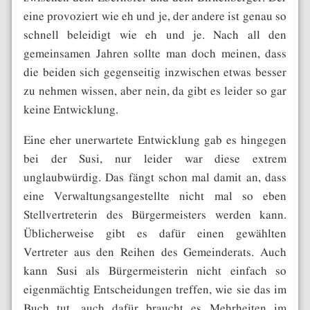
eine provoziert wie eh und je, der andere ist genau so
schnell beleidigt wie eh und je. Nach all den
gemeinsamen Jahren sollte man doch meinen, dass
die beiden sich gegenseitig inzwischen etwas besser
zu nehmen wissen, aber nein, da gibt es leider so gar
keine Entwicklung.
Eine eher unerwartete Entwicklung gab es hingegen
bei der Susi, nur leider war diese extrem
unglaubwürdig. Das fängt schon mal damit an, dass
eine Verwaltungsangestellte nicht mal so eben
Stellvertreterin des Bürgermeisters werden kann.
Üblicherweise gibt es dafür einen gewählten
Vertreter aus den Reihen des Gemeinderats. Auch
kann Susi als Bürgermeisterin nicht einfach so
eigenmächtig Entscheidungen treffen, wie sie das im
Buch tut, auch dafür braucht es Mehrheiten im