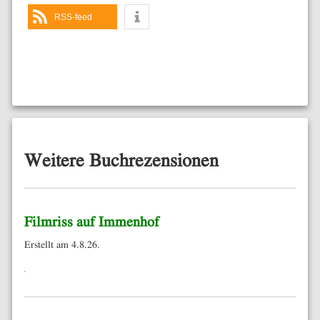
RSS-feed
Weitere Buchrezensionen
Filmriss auf Immenhof
Erstellt am 4.8.26.