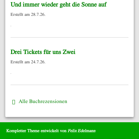
Und immer wieder geht die Sonne auf
Erstellt am 28.7.26.
Drei Tickets für uns Zwei
Erstellt am 24.7.26.
Alle Buchrezensionen
Kompletter Theme entwickelt von
Felix Edelmann