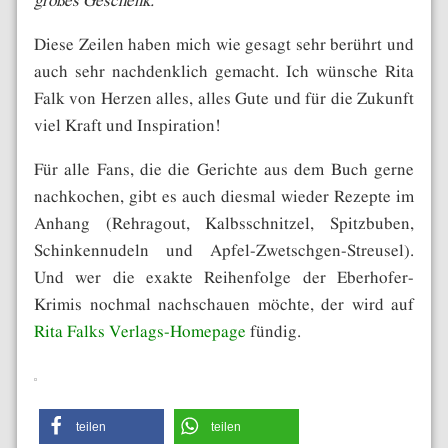
Diese Zeilen haben mich wie gesagt sehr berührt und
auch sehr nachdenklich gemacht. Ich wünsche Rita
Falk von Herzen alles, alles Gute und für die Zukunft
viel Kraft und Inspiration!
Für alle Fans, die die Gerichte aus dem Buch gerne
nachkochen, gibt es auch diesmal wieder Rezepte im
Anhang (Rehragout, Kalbsschnitzel, Spitzbuben,
Schinkennudeln und Apfel-Zwetschgen-Streusel).
Und wer die exakte Reihenfolge der Eberhofer-
Krimis nochmal nachschauen möchte, der wird auf
Rita Falks Verlags-Homepage
fündig.
teilen
teilen