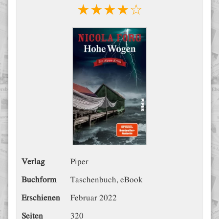
★★★★☆
Verlag
Piper
Buchform
Taschenbuch, eBook
Erschienen
Februar 2022
Seiten
320