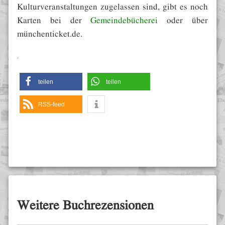
Kulturveranstaltungen zugelassen sind, gibt es noch
Karten bei der
Gemeindebücherei
oder über
münchenticket.de.
teilen
teilen
RSS-feed
Weitere Buchrezensionen