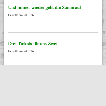
Und immer wieder geht die Sonne auf
Erstellt am 28.7.26.
Drei Tickets für uns Zwei
Erstellt am 24.7.26.
Alle Buchrezensionen
Kompletter Theme entwickelt von
Felix Edelmann