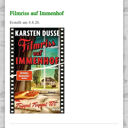
Filmriss auf Immenhof
Erstellt am 4.8.26.