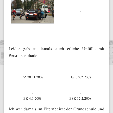
Leider gab es damals auch etliche Unfälle mit
Personenschaden:
EZ 28.11.2007
Hallo 7.2.2008
EZ 4.1.2008
ESZ 12.2.2008
Ich war damals im Elternbeirat der Grundschule und