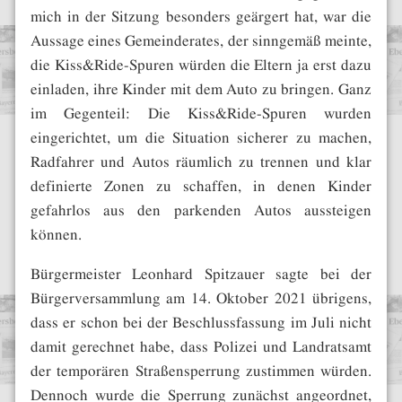
mich in der Sitzung besonders geärgert hat, war die
Aussage eines Gemeinderates, der sinngemäß meinte,
die Kiss&Ride-Spuren würden die Eltern ja erst dazu
einladen, ihre Kinder mit dem Auto zu bringen. Ganz
im Gegenteil: Die Kiss&Ride-Spuren wurden
eingerichtet, um die Situation sicherer zu machen,
Radfahrer und Autos räumlich zu trennen und klar
definierte Zonen zu schaffen, in denen Kinder
gefahrlos aus den parkenden Autos aussteigen
können.
Bürgermeister Leonhard Spitzauer sagte bei der
Bürgerversammlung am 14. Oktober 2021 übrigens,
dass er schon bei der Beschlussfassung im Juli nicht
damit gerechnet habe, dass Polizei und Landratsamt
der temporären Straßensperrung zustimmen würden.
Dennoch wurde die Sperrung zunächst angeordnet,