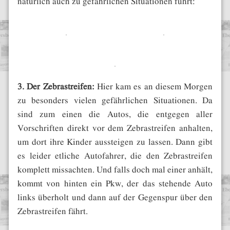
natürlich auch zu gefährlichen Situationen führt:
3. Der Zebrastreifen:
Hier kam es an diesem Morgen
zu besonders vielen gefährlichen Situationen. Da
sind zum einen die Autos, die entgegen aller
Vorschriften direkt vor dem Zebrastreifen anhalten,
um dort ihre Kinder aussteigen zu lassen. Dann gibt
es leider etliche Autofahrer, die den Zebrastreifen
komplett missachten. Und falls doch mal einer anhält,
kommt von hinten ein Pkw, der das stehende Auto
links überholt und dann auf der Gegenspur über den
Zebrastreifen fährt.