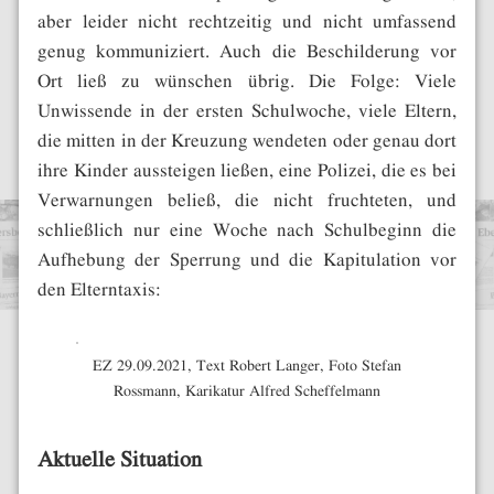
aber leider nicht rechtzeitig und nicht umfassend
genug kommuniziert. Auch die Beschilderung vor
Ort ließ zu wünschen übrig. Die Folge: Viele
Unwissende in der ersten Schulwoche, viele Eltern,
die mitten in der Kreuzung wendeten oder genau dort
ihre Kinder aussteigen ließen, eine Polizei, die es bei
Verwarnungen beließ, die nicht fruchteten, und
schließlich nur eine Woche nach Schulbeginn die
Aufhebung der Sperrung und die Kapitulation vor
den Elterntaxis:
EZ 29.09.2021, Text Robert Langer, Foto Stefan
Rossmann, Karikatur Alfred Scheffelmann
Aktuelle Situation