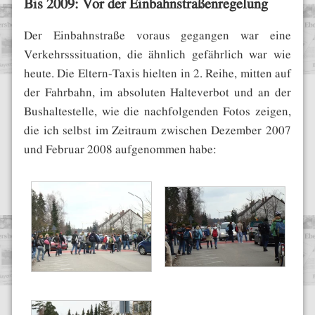
Bis 2009: Vor der Einbahnstraßenregelung
Der Einbahnstraße voraus gegangen war eine
Verkehrsssituation, die ähnlich gefährlich war wie
heute. Die Eltern-Taxis hielten in 2. Reihe, mitten auf
der Fahrbahn, im absoluten Halteverbot und an der
Bushaltestelle, wie die nachfolgenden Fotos zeigen,
die ich selbst im Zeitraum zwischen Dezember 2007
und Februar 2008 aufgenommen habe: