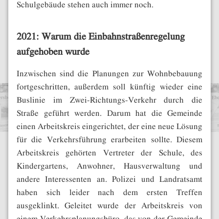
Schulgebäude stehen auch immer noch.
2021: Warum die Einbahnstraßenregelung
aufgehoben wurde
Inzwischen sind die Planungen zur Wohnbebauung
fortgeschritten, außerdem soll künftig wieder eine
Buslinie im Zwei-Richtungs-Verkehr durch die
Straße geführt werden. Darum hat die Gemeinde
einen Arbeitskreis eingerichtet, der eine neue Lösung
für die Verkehrsführung erarbeiten sollte. Diesem
Arbeitskreis gehörten Vertreter der Schule, des
Kindergartens, Anwohner, Hausverwaltung und
andere Interessenten an. Polizei und Landratsamt
haben sich leider nach dem ersten Treffen
ausgeklinkt. Geleitet wurde der Arbeitskreis von
einem Verkehrsplanungsbüro, das von der Gemeinde