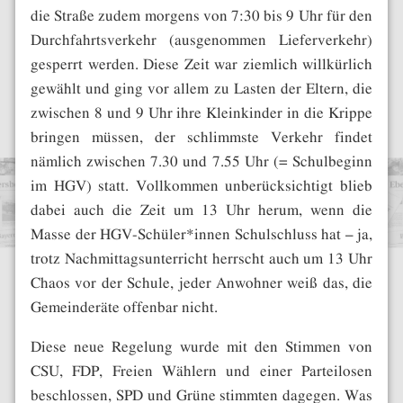
die Straße zudem morgens von 7:30 bis 9 Uhr für den
Durchfahrtsverkehr (ausgenommen Lieferverkehr)
gesperrt werden. Diese Zeit war ziemlich willkürlich
gewählt und ging vor allem zu Lasten der Eltern, die
zwischen 8 und 9 Uhr ihre Kleinkinder in die Krippe
bringen müssen, der schlimmste Verkehr findet
nämlich zwischen 7.30 und 7.55 Uhr (= Schulbeginn
im HGV) statt. Vollkommen unberücksichtigt blieb
dabei auch die Zeit um 13 Uhr herum, wenn die
Masse der HGV-Schüler*innen Schulschluss hat – ja,
trotz Nachmittagsunterricht herrscht auch um 13 Uhr
Chaos vor der Schule, jeder Anwohner weiß das, die
Gemeinderäte offenbar nicht.
Diese neue Regelung wurde mit den Stimmen von
CSU, FDP, Freien Wählern und einer Parteilosen
beschlossen, SPD und Grüne stimmten dagegen. Was