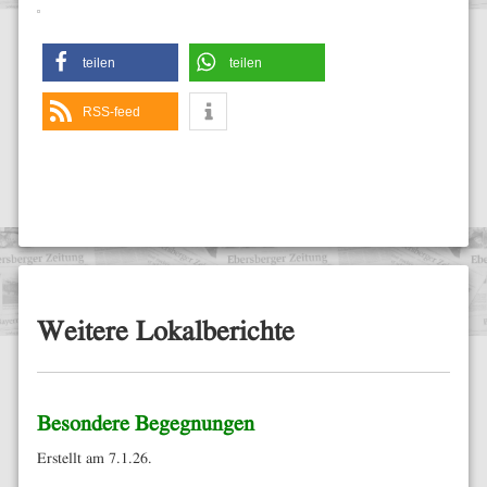
teilen
teilen
RSS-feed
Weitere Lokalberichte
Besondere Begegnungen
Erstellt am 7.1.26.