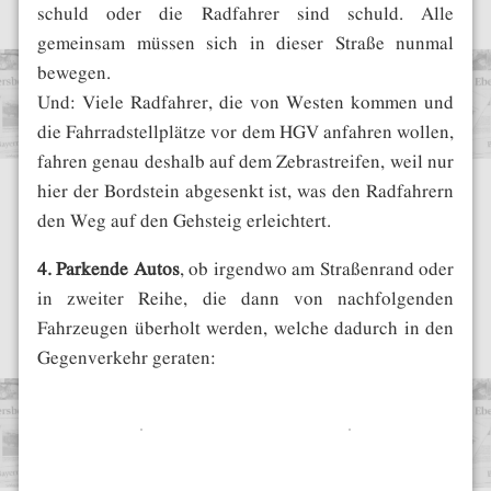
schuld oder die Radfahrer sind schuld. Alle
gemeinsam müssen sich in dieser Straße nunmal
bewegen.
Und: Viele Radfahrer, die von Westen kommen und
die Fahrradstellplätze vor dem HGV anfahren wollen,
fahren genau deshalb auf dem Zebrastreifen, weil nur
hier der Bordstein abgesenkt ist, was den Radfahrern
den Weg auf den Gehsteig erleichtert.
4. Parkende Autos
, ob irgendwo am Straßenrand oder
in zweiter Reihe, die dann von nachfolgenden
Fahrzeugen überholt werden, welche dadurch in den
Gegenverkehr geraten: