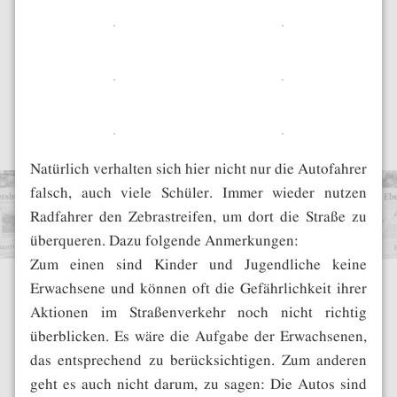
Natürlich verhalten sich hier nicht nur die Autofahrer
falsch, auch viele Schüler. Immer wieder nutzen
Radfahrer den Zebrastreifen, um dort die Straße zu
überqueren. Dazu folgende Anmerkungen:
Zum einen sind Kinder und Jugendliche keine
Erwachsene und können oft die Gefährlichkeit ihrer
Aktionen im Straßenverkehr noch nicht richtig
überblicken. Es wäre die Aufgabe der Erwachsenen,
das entsprechend zu berücksichtigen. Zum anderen
geht es auch nicht darum, zu sagen: Die Autos sind