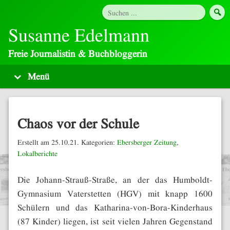
Susanne Edelmann
Freie Journalistin & Buchbloggerin
Chaos vor der Schule
Erstellt am 25.10.21. Kategorien:
Ebersberger Zeitung
,
Lokalberichte
Die Johann-Strauß-Straße, an der das Humboldt-
Gymnasium Vaterstetten (HGV) mit knapp 1600
Schülern und das Katharina-von-Bora-Kinderhaus
(87 Kinder) liegen, ist seit vielen Jahren Gegenstand