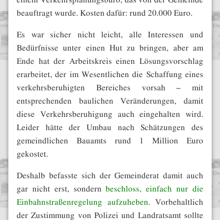
beauftragt wurde. Kosten dafür: rund 20.000 Euro.
Es war sicher nicht leicht, alle Interessen und
Bedürfnisse unter einen Hut zu bringen, aber am
Ende hat der Arbeitskreis einen Lösungsvorschlag
erarbeitet, der im Wesentlichen die Schaffung eines
verkehrsberuhigten Bereiches vorsah – mit
entsprechenden baulichen Veränderungen, damit
diese Verkehrsberuhigung auch eingehalten wird.
Leider hätte der Umbau nach Schätzungen des
gemeindlichen Bauamts rund 1 Million Euro
gekostet.
Deshalb befasste sich der Gemeinderat damit auch
gar nicht erst, sondern
beschloss, einfach nur die
Einbahnstraßenregelung aufzuheben.
Vorbehaltlich
der Zustimmung von Polizei und Landratsamt sollte