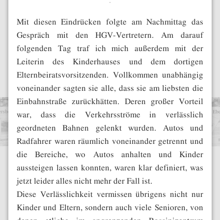
Mit diesen Eindrücken folgte am Nachmittag das
Gespräch mit den HGV-Vertretern. Am darauf
folgenden Tag traf ich mich außerdem mit der
Leiterin des Kinderhauses und dem dortigen
Elternbeiratsvorsitzenden. Vollkommen unabhängig
voneinander sagten sie alle, dass sie am liebsten die
Einbahnstraße zurückhätten. Deren großer Vorteil
war, dass die Verkehrsströme in verlässlich
geordneten Bahnen gelenkt wurden. Autos und
Radfahrer waren räumlich voneinander getrennt und
die Bereiche, wo Autos anhalten und Kinder
aussteigen lassen konnten, waren klar definiert, was
jetzt leider alles nicht mehr der Fall ist.
Diese Verlässlichkeit vermissen übrigens nicht nur
Kinder und Eltern, sondern auch viele Senioren, von
denen etliche im angrenzenden Rossinizentrum