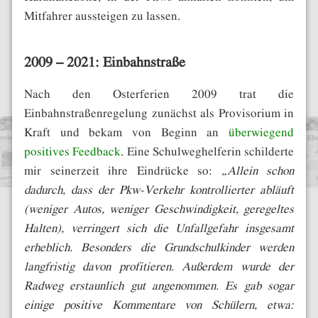
Mitfahrer aussteigen zu lassen.
2009 – 2021: Einbahnstraße
Nach den Osterferien 2009 trat die
Einbahnstraßenregelung zunächst als Provisorium in
Kraft und bekam von Beginn an
überwiegend
positives Feedback
. Eine Schulweghelferin schilderte
mir seinerzeit ihre Eindrücke so:
„Allein schon
dadurch, dass der Pkw-Verkehr kontrollierter abläuft
(weniger Autos, weniger Geschwindigkeit, geregeltes
Halten), verringert sich die Unfallgefahr insgesamt
erheblich. Besonders die Grundschulkinder werden
langfristig davon profitieren. Außerdem wurde der
Radweg erstaunlich gut angenommen. Es gab sogar
einige positive Kommentare von Schülern, etwa: