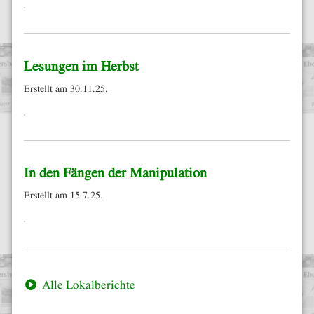
Lesungen im Herbst
Erstellt am 30.11.25.
In den Fängen der Manipulation
Erstellt am 15.7.25.
Alle Lokalberichte