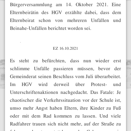
Bürgerversammlung am 14. Oktober 2021. Eine
Elternbeirätin des HGV erzählte dabei, dass dem
Elternbeirat schon von mehreren Unfällen und
Beinahe-Unfällen berichtet worden sei.
EZ 16.10.2021
Es steht zu befürchten, dass nun wieder erst
schlimme Unfälle passieren müssen, bevor der
Gemeinderat seinen Beschluss vom Juli überarbeitet.
Im HGV wird derweil über Protest- und
Unterschriftenaktionen nachgedacht. Das Fatale: Je
chaotischer die Verkehrssituation vor der Schule ist,
umso mehr Angst haben Eltern, ihre Kinder zu Fuß
oder mit dem Rad kommen zu lassen. Und viele
Radfahrer trauen sich nicht mehr, auf der Straße zu