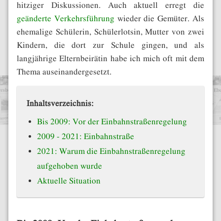
hitziger Diskussionen. Auch aktuell erregt die
geänderte Verkehrsführung
wieder die Gemüter. Als
ehemalige Schülerin, Schülerlotsin, Mutter von zwei
Kindern, die dort zur Schule gingen, und als
langjährige Elternbeirätin habe ich mich oft mit dem
Thema auseinandergesetzt.
Bis 2009: Vor der Einbahnstraßenregelung
2009 - 2021: Einbahnstraße
2021: Warum die Einbahnstraßenregelung
aufgehoben wurde
Aktuelle Situation