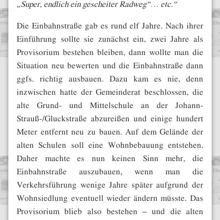
„Super, endlich ein gescheiter Radweg“… etc.“
Die Einbahnstraße gab es rund elf Jahre. Nach ihrer
Einführung sollte sie zunächst ein, zwei Jahre als
Provisorium bestehen bleiben, dann wollte man die
Situation neu bewerten und die Einbahnstraße dann
ggfs. richtig ausbauen. Dazu kam es nie, denn
inzwischen hatte der Gemeinderat beschlossen, die
alte Grund- und Mittelschule an der Johann-
Strauß-/Gluckstraße abzureißen und einige hundert
Meter entfernt neu zu bauen. Auf dem Gelände der
alten Schulen soll eine Wohnbebauung entstehen.
Daher machte es nun keinen Sinn mehr, die
Einbahnstraße auszubauen, wenn man die
Verkehrsführung wenige Jahre später aufgrund der
Wohnsiedlung eventuell wieder ändern müsste. Das
Provisorium blieb also bestehen – und die alten