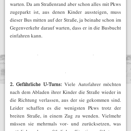
warten. Da am Straßenrand aber schon alles mit Pkws
zugeparkt ist, aus denen Kinder aussteigen, muss
dieser Bus mitten auf der Straße, ja beinahe schon im
Gegenverkehr darauf warten, dass er in die Busbucht
einfahren kann.
2. Gefährliche U-Turns:
Viele Autofahrer möchten
nach dem Abladen ihrer Kinder die Straße wieder in
die Richtung verlassen, aus der sie gekommen sind.
Leider schaffen es die wenigsten Pkws trotz der
breiten Straße, in einem Zug zu wenden. Vielmehr
müssen sie mehrmals vor- und zurücksetzen, was