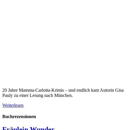
20 Jahre Mamma-Carlotta-Krimis – und endlich kam Autorin Gisa
Pauly zu einer Lesung nach München.
Weiterlesen
Buchrezensionen
Fräulein Wunder