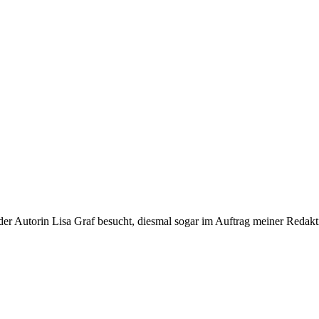
er Autorin Lisa Graf besucht, diesmal sogar im Auftrag meiner Redakt