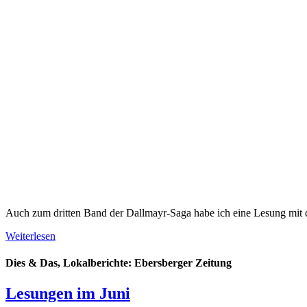
Auch zum dritten Band der Dallmayr-Saga habe ich eine Lesung mit d
Weiterlesen
Dies & Das, Lokalberichte: Ebersberger Zeitung
Lesungen im Juni