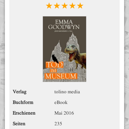
★★★★★
Verlag
tolino media
Buchform
eBook
Erschienen
Mai 2016
Seiten
235