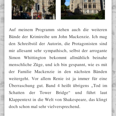
Auf meinem Programm stehen auch die weiteren
Bände der Krimireihe um John Mackenzie. Ich mag
den Schreibstil der Autorin, die Protagonisten sind
mir allesamt sehr sympathisch, selbst der arrogante
Simon Whittington bekommt allmählich beinahe
menschliche Züge, und ich bin gespannt, wie es mit
der Familie Mackenzie in den nächsten Bänden
weitergeht. Vor allem Renie ist ja immer für eine
Überraschung gut. Band 4 heißt übrigens „Tod im
Schatten der Tower Bridge“ und führt laut
Klappentext in die Welt von Shakespeare, das klingt
doch schon mal sehr vielversprechend.