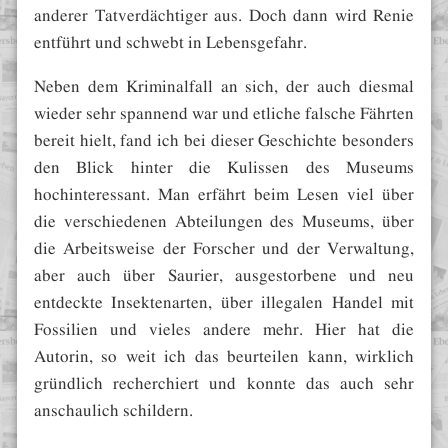
anderer Tatverdächtiger aus. Doch dann wird Renie
entführt und schwebt in Lebensgefahr.
Neben dem Kriminalfall an sich, der auch diesmal
wieder sehr spannend war und etliche falsche Fährten
bereit hielt, fand ich bei dieser Geschichte besonders
den Blick hinter die Kulissen des Museums
hochinteressant. Man erfährt beim Lesen viel über
die verschiedenen Abteilungen des Museums, über
die Arbeitsweise der Forscher und der Verwaltung,
aber auch über Saurier, ausgestorbene und neu
entdeckte Insektenarten, über illegalen Handel mit
Fossilien und vieles andere mehr. Hier hat die
Autorin, so weit ich das beurteilen kann, wirklich
gründlich recherchiert und konnte das auch sehr
anschaulich schildern.