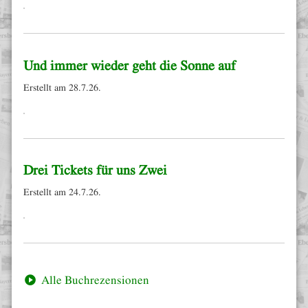
Und immer wieder geht die Sonne auf
Erstellt am 28.7.26.
Drei Tickets für uns Zwei
Erstellt am 24.7.26.
Alle Buchrezensionen