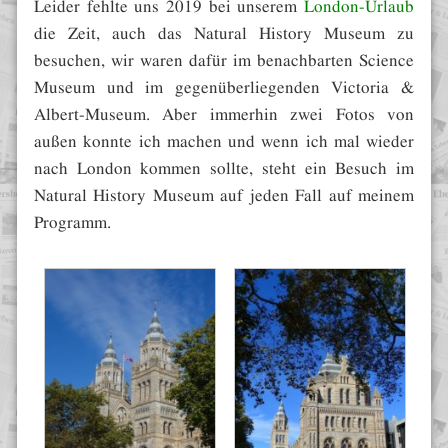
Leider fehlte uns 2019 bei unserem
London-Urlaub
die Zeit, auch das Natural History Museum zu
besuchen, wir waren dafür im benachbarten Science
Museum und im gegenüberliegenden Victoria &
Albert-Museum. Aber immerhin zwei Fotos von
außen konnte ich machen und wenn ich mal wieder
nach London kommen sollte, steht ein Besuch im
Natural History Museum auf jeden Fall auf meinem
Programm.