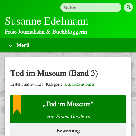
Susanne Edelmann
Freie Journalistin & Buchbloggerin
Tod im Museum (Band 3)
Erstellt am 24.1.21. Kategorie:
Buchrezensionen
„Tod im Museum“
von
Emma Goodwyn
Bewertung