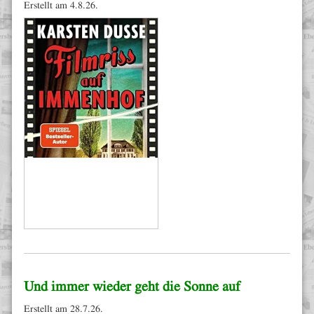
Erstellt am 4.8.26.
Und immer wieder geht die Sonne auf
Erstellt am 28.7.26.