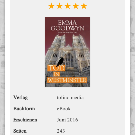
★★★★★
Verlag
tolino media
Buchform
eBook
Erschienen
Juni 2016
Seiten
243