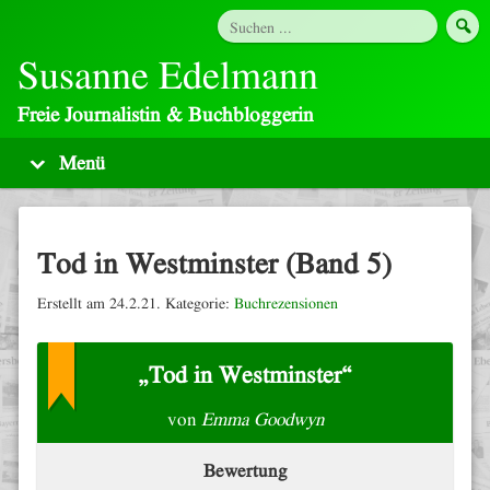
Susanne Edelmann
Freie Journalistin & Buchbloggerin
Tod in Westminster (Band 5)
Erstellt am 24.2.21. Kategorie:
Buchrezensionen
„Tod in Westminster“
von
Emma Goodwyn
Bewertung