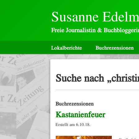
Susanne Edel
Freie Journalistin & Buchbloggeri
Lokalberichte
Buchrezensionen
Suche nach „christi
Buchrezensionen
Kastanienfeuer
Erstellt am 6.10.18.