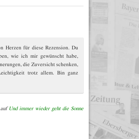
n Herzen für diese Rezension. Du
ben, wie ich mir gewünscht habe,
nerungen, die Zuversicht schenken,
ichtigkeit trotz allem. Bin ganz
 auf
Und immer wieder geht die Sonne