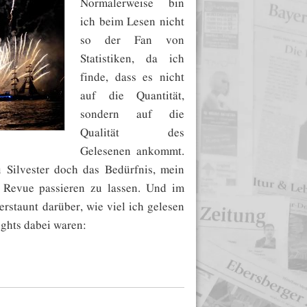
Normalerweise bin
ich beim Lesen nicht
so der Fan von
Statistiken, da ich
finde, dass es nicht
auf die Quantität,
sondern auf die
Qualität des
Gelesenen ankommt.
u Silvester doch das Bedürfnis, mein
 Revue passieren zu lassen. Und im
erstaunt darüber, wie viel ich gelesen
ights dabei waren: