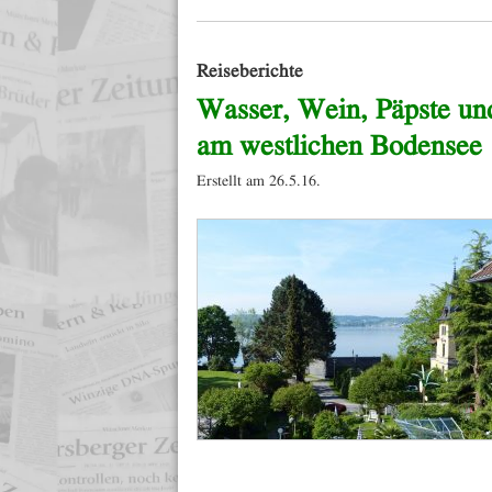
Reiseberichte
Wasser, Wein, Päpste un
am westlichen Bodensee
Erstellt am 26.5.16.