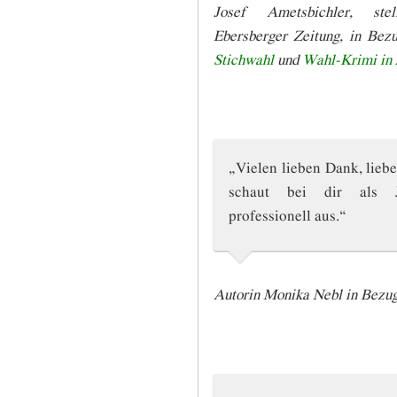
Josef Ametsbichler, stell
Ebersberger Zeitung, in Bez
Stichwahl
und
Wahl-Krimi in 
„Vielen lieben Dank, liebe
schaut bei dir als Jo
professionell aus.“
Autorin Monika Nebl in Bezu