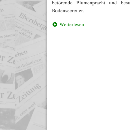
betörende Blumenpracht und besu
Bodenseereiter.
Weiterlesen